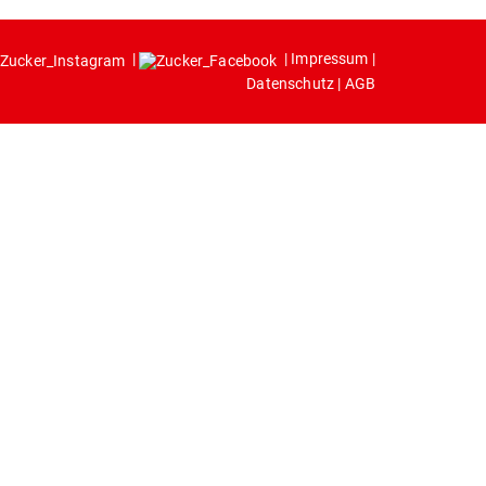
|
|
Impressum
|
Datenschutz
|
AGB