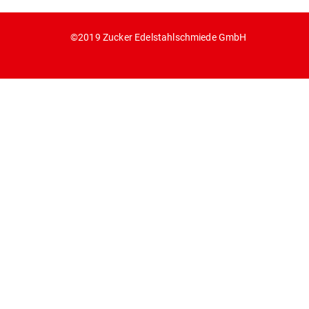
©2019 Zucker Edelstahlschmiede GmbH