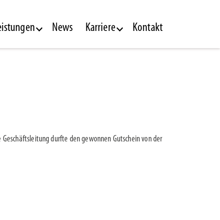
eistungen
News
Karriere
Kontakt
e Geschäftsleitung durfte den gewonnen Gutschein von der