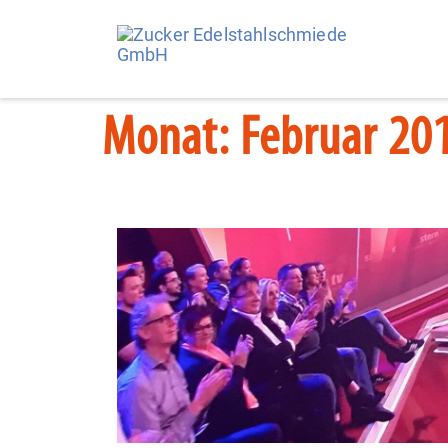
Monat:
Februar 20