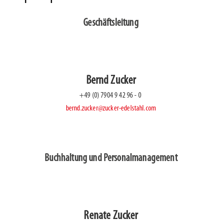
Geschäftsleitung
bernd.zucker@zucker-edelstahl.com
Buchhaltung und Personalmanagement