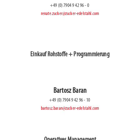
renate.zucker@zucker-edelstahl.com
Einkauf Rohstoffe + Programmierung
bartosz.baran@zucker-edelstahl.com
Operatives Management