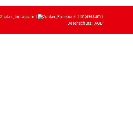
|
|
Impressum
|
Datenschutz
|
AGB