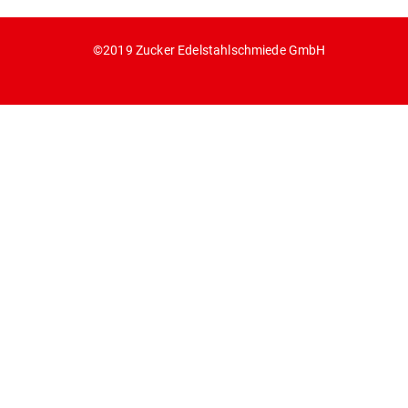
©2019 Zucker Edelstahlschmiede GmbH