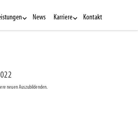
eistungen
News
Karriere
Kontakt
2022
ere neuen Auszubildenden.