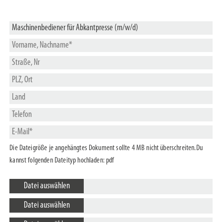
Die Dateigröße je angehängtes Dokument sollte 4 MB nicht überschreiten.Du
kannst folgenden Dateityp hochladen: pdf