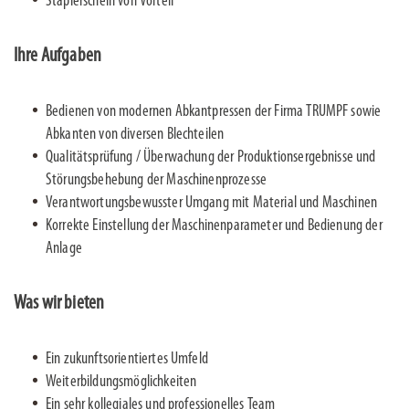
Staplerschein von Vorteil
Ihre Aufgaben
Bedienen von modernen Abkantpressen der Firma TRUMPF sowie
Abkanten von diversen Blechteilen
Qualitätsprüfung / Überwachung der Produktionsergebnisse und
Störungsbehebung der Maschinenprozesse
Verantwortungsbewusster Umgang mit Material und Maschinen
Korrekte Einstellung der Maschinenparameter und Bedienung der
Anlage
Was wir bieten
Ein zukunftsorientiertes Umfeld
Weiterbildungsmöglichkeiten
Ein sehr kollegiales und professionelles Team