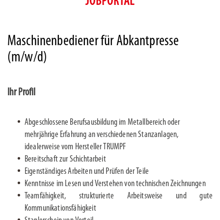
JOBPORTAL
Maschinenbediener für Abkantpresse
(m/w/d)
Ihr Profil
Abgeschlossene Berufsausbildung im Metallbereich oder
mehrjährige Erfahrung an verschiedenen Stanzanlagen,
idealerweise vom Hersteller TRUMPF
Bereitschaft zur Schichtarbeit
Eigenständiges Arbeiten und Prüfen der Teile
Kenntnisse im Lesen und Verstehen von technischen Zeichnungen
Teamfähigkeit, strukturierte Arbeitsweise und gute
Kommunikationsfähigkeit