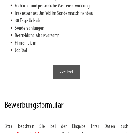
Fachliche und persönliche Weiterentwicklung
Interessantes Umfeld im Sondermaschinenbau
30 Tage Urlaub
Sonderzahlungen
Betriebliche Altersvorsorge
Firmenfeiern
JobRad
Download
Bewerbungsformular
Bitte beachten Sie bei der Eingabe Ihrer Daten auch