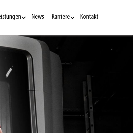
eistungen
News
Karriere
Kontakt