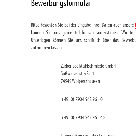
Bewerbungsformular
Bitte beachten Sie bei der Eingabe Ihrer Daten auch unsere
können Sie uns gerne telefonisch kontaktieren. Wir fr
Unterlagen können Sie uns schriftlich über das Bewerbu
zukommen lassen:
Zucker Edelstahlschmiede GmbH
Süßwiesenstraße 4
74549 Wolpertshausen
+49 (0) 7904 942 96 - 0
+49 (0) 7904 942 96 - 40