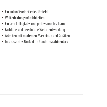
Ein zukunftsorientiertes Umfeld
Weiterbildungsmöglichkeiten
Ein sehr kollegiales und professionelles Team
Fachliche und persönliche Weiterentwicklung
Arbeiten mit modernen Maschinen und Geräten
Interessantes Umfeld im Sondermaschinenbau