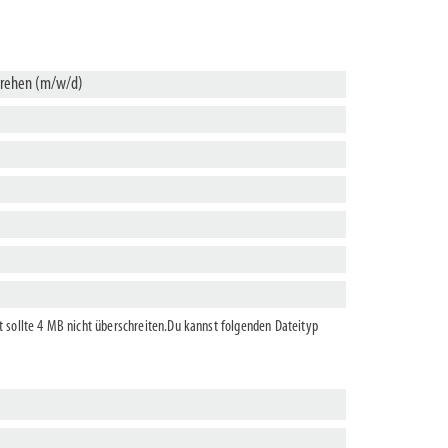
sollte 4 MB nicht überschreiten.Du kannst folgenden Dateityp