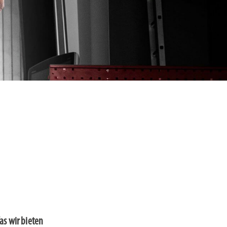
as wir bieten