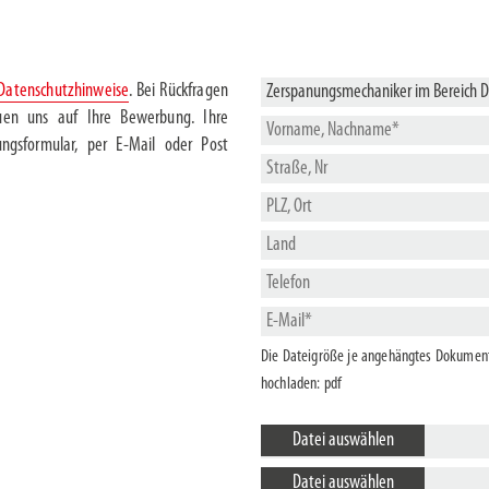
Datenschutzhinweise
. Bei Rückfragen
euen uns auf Ihre Bewerbung. Ihre
ngsformular, per E-Mail oder Post
Die Dateigröße je angehängtes Dokument 
hochladen: pdf