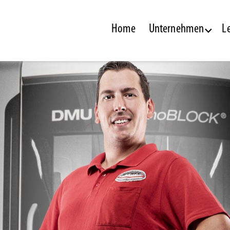
Home
Unternehmen
L