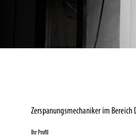
Zerspanungsmechaniker im Bereich 
Ihr Profil