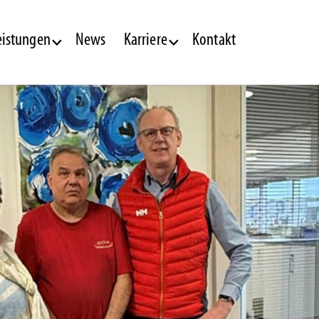
eistungen
News
Karriere
Kontakt