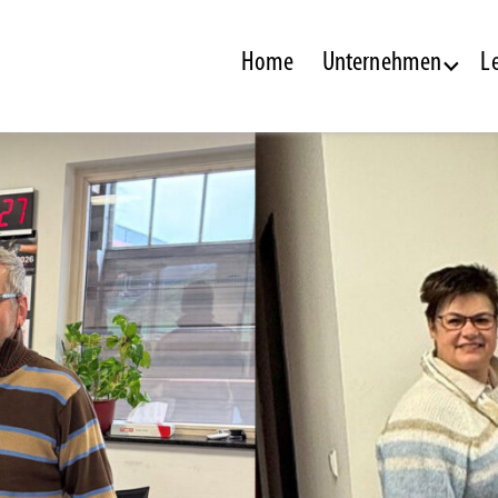
Home
Unternehmen
L