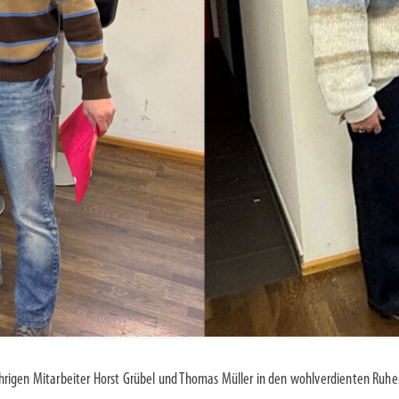
rigen Mitarbeiter Horst Grübel und Thomas Müller in den wohlverdienten Ruhe