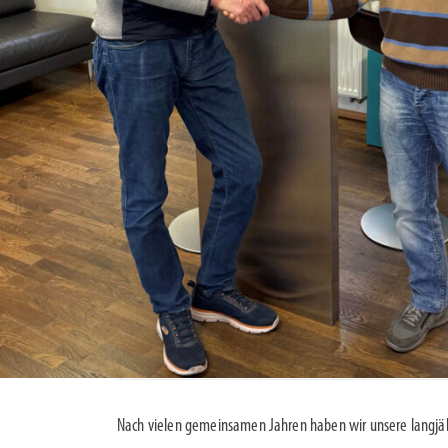
Nach vielen gemeinsamen Jahren haben wir unsere langjäh