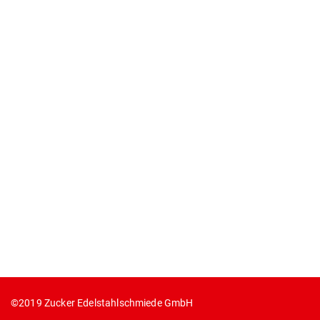
©2019 Zucker Edelstahlschmiede GmbH