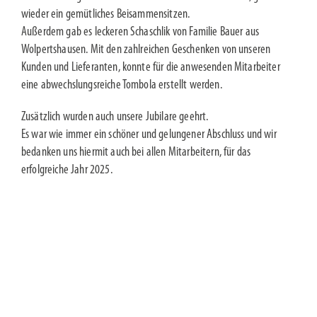
wieder ein gemütliches Beisammensitzen.
Außerdem gab es leckeren Schaschlik von Familie Bauer aus
Wolpertshausen. Mit den zahlreichen Geschenken von unseren
Kunden und Lieferanten, konnte für die anwesenden Mitarbeiter
eine abwechslungsreiche Tombola erstellt werden.
Zusätzlich wurden auch unsere Jubilare geehrt.
Es war wie immer ein schöner und gelungener Abschluss und wir
bedanken uns hiermit auch bei allen Mitarbeitern, für das
erfolgreiche Jahr 2025.