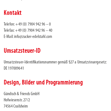
Kontakt
Telefon: +49 (0) 7904 942 96 – 0
Telefax: +49 (0) 7904 942 96 – 40
E-Mail: info@zucker-edelstahl.com
Umsatzsteuer-ID
Umsatzsteuer-Identifikationsnummer gemäß §27 a Umsatzsteuergesetz:
DE 197009641
Design, Bilder und Programmierung
Gündisch & Friends GmbH
Hofwiesenstr. 27/2
74564 Crailsheim